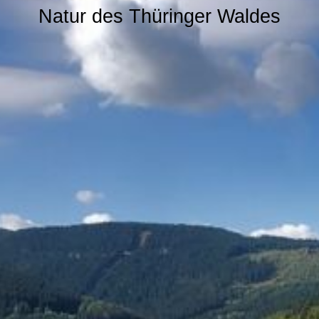
Natur des Thüringer Waldes