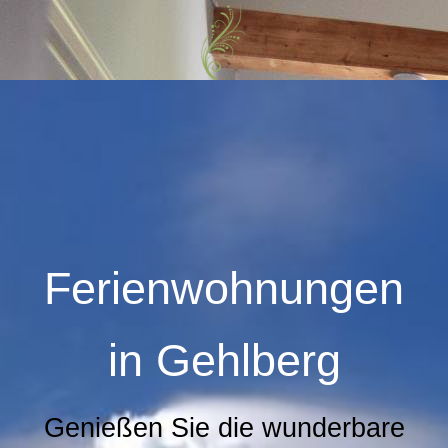
Ferienwohnungen
in
Gehlberg
Genießen Sie die wunderbare