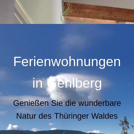
Ferienwohnungen
in
Gehlberg
Genießen Sie die wunderbare
Natur des Thüringer Waldes