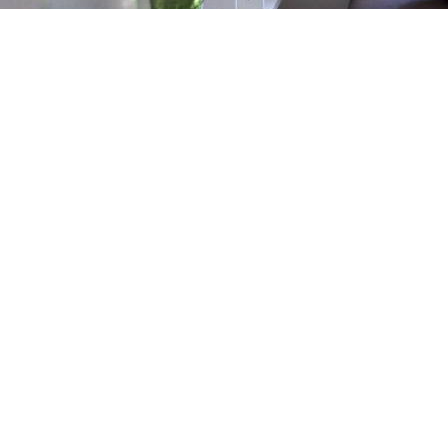
Gästebuch