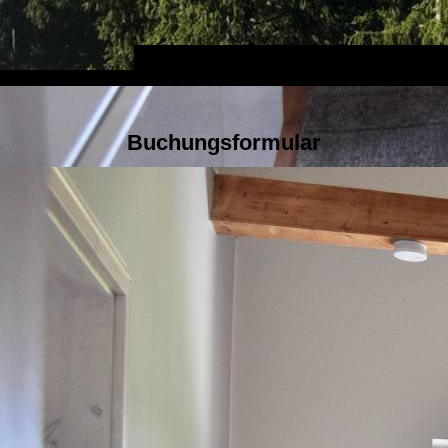
Buchungsformular