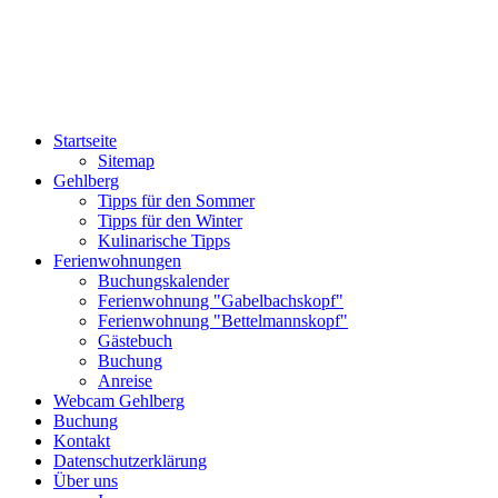
Startseite
Sitemap
Gehlberg
Tipps für den Sommer
Tipps für den Winter
Kulinarische Tipps
Ferienwohnungen
Buchungskalender
Ferienwohnung "Gabelbachskopf"
Ferienwohnung "Bettelmannskopf"
Gästebuch
Buchung
Anreise
Webcam Gehlberg
Buchung
Kontakt
Datenschutzerklärung
Über uns