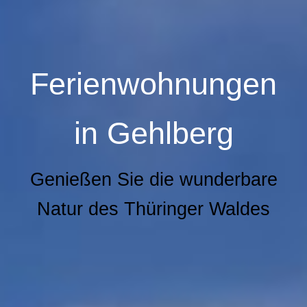
Ferienwohnungen
in
Gehlberg
Genießen Sie die wunderbare
Natur des Thüringer Waldes