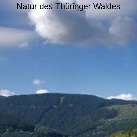
Natur des Thüringer Waldes