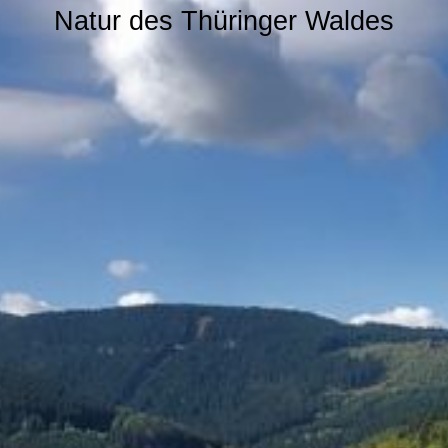
Natur des Thüringer Waldes