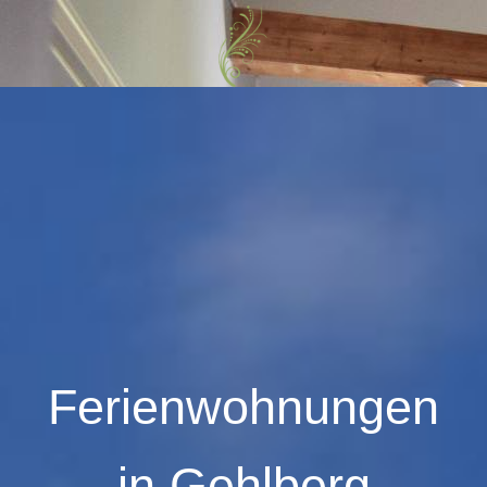
Ferienwohnungen
in
Gehlberg