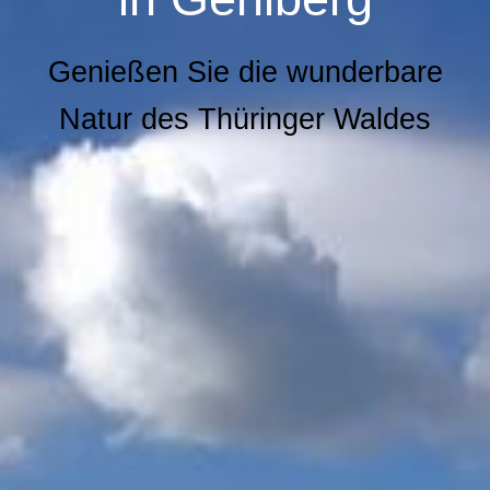
Genießen Sie die wunderbare
Natur des Thüringer Waldes