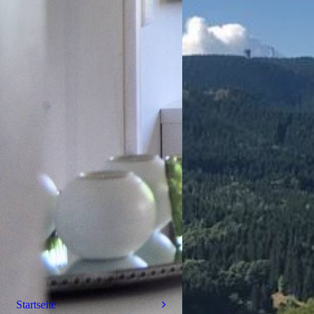
Startseite